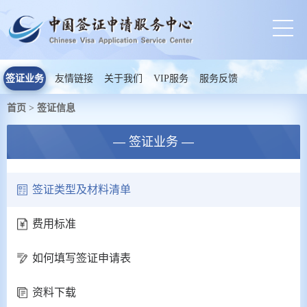
签证业务
友情链接
关于我们
VIP服务
服务反馈
首页
签证信息
>
— 签证业务 —
签证类型及材料清单
费用标准
如何填写签证申请表
资料下载