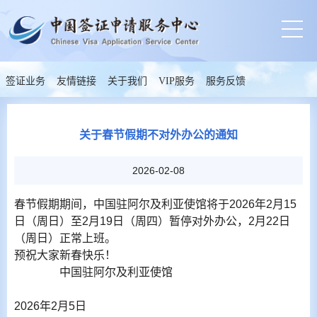
签证业务
友情链接
关于我们
VIP服务
服务反馈
关于春节假期不对外办公的通知
2026-02-08
春节假期期间，中国驻阿尔及利亚使馆将于2026年2月15
日（周日）至2月19日（周四）暂停对外办公，2月22日
（周日）正常上班。
预祝大家新春快乐！
中国驻阿尔及利亚使馆
2026年2月5日