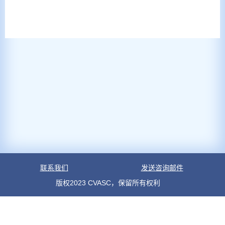
联系我们
发送咨询邮件
版权2023 CVASC，保留所有权利