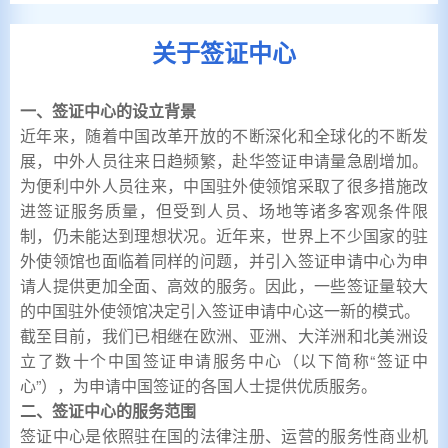
关于签证中心
一、签证中心的设立背景
近年来，随着中国改革开放的不断深化和全球化的不断发
展，中外人员往来日趋频繁，赴华签证申请量急剧增加。
为便利中外人员往来，中国驻外使领馆采取了很多措施改
进签证服务质量，但受到人员、场地等诸多客观条件限
制，仍未能达到理想状况。近年来，世界上不少国家的驻
外使领馆也面临着同样的问题，并引入签证申请中心为申
请人提供更加全面、高效的服务。因此，一些签证量较大
的中国驻外使领馆决定引入签证申请中心这一新的模式。
截至目前，我们已相继在欧洲、亚洲、大洋洲和北美洲设
立了数十个中国签证申请服务中心（以下简称“签证中
心”），为申请中国签证的各国人士提供优质服务。
二、签证中心的服务范围
签证中心是依照驻在国的法律注册、运营的服务性商业机