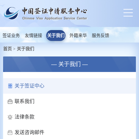
签证业务
友情链接
关于我们
外籍来华
服务反馈
首页
关于我们
>
— 关于我们 —
关于签证中心
联系我们
法律条款
发送咨询邮件