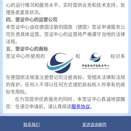
心的运行情况和服务水平，实时提供业务和技术支持，处
理各类紧急状况。
四、签证中心的运营公司
本签证中心由在德国注册的国旅（德国）签证申请服务公
司负责具体运营。签证中心的运营将严格遵守当地的法律
法规。
五、签证中心的商标
签证中心所使用的
和
标识系
在德国依法核准注册登记的注册商标，受相关法律和法规
的保护。任何人不得以任何方式侵犯商标权人所享有的商
标专用权。
在为您提供优质服务的同时，本签证中心真诚地提醒
您：在递交申请前，请认真阅读
。
服务协议
联系我们
发送咨询邮件