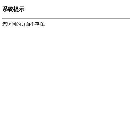
系统提示
您访问的页面不存在.