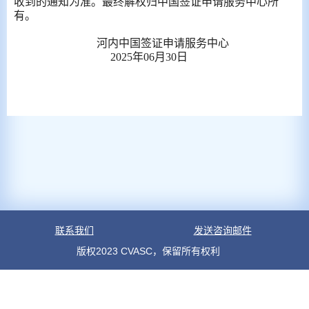
收到的通知为准。最终解权归中国签证申请服务中心所
有。
河内中国签证申请服务中心
2025年06月30日
联系我们
发送咨询邮件
版权2023 CVASC，保留所有权利