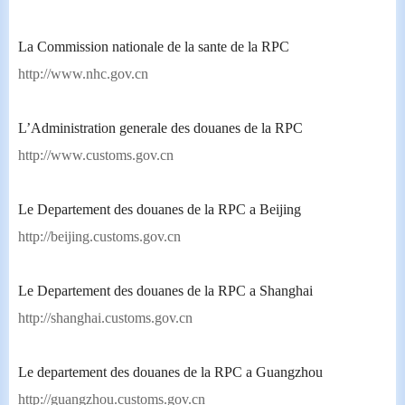
La Commission nationale de la sante de la RPC
http://www.nhc.gov.cn
L’Administration generale des douanes de la RPC
http://www.customs.gov.cn
Le Departement des douanes de la RPC a
Beijing
http://beijing.customs.gov.cn
Le Departement des douanes de la RPC a Shanghai
http://shanghai.customs.gov.cn
Le departement des douanes de la RPC a Guangzhou
http://guangzhou.customs.gov.cn