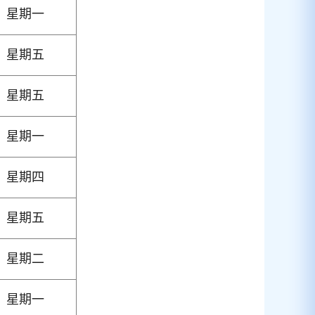
星期一
星期五
星期五
星期一
星期四
星期五
星期二
星期一