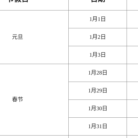
1月1日
元旦
1月2日
1月3日
1月28日
1月29日
春节
1月30日
1月31日