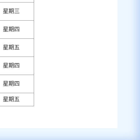
星期三
星期四
星期五
星期四
星期四
星期五