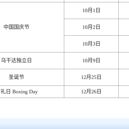
10月1日
中国国庆节
10月2日
10月3日
乌干达独立日
10月9日
圣诞节
12月25日
礼日 Boxing Day
12月26日