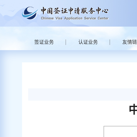
签证业务
认证业务
友情链