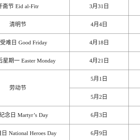
斋节 Eid al-Fitr
3月31日
清明节
4月4日
难日 Good Friday
4月18日
期一 Easter Monday
4月21日
5月1日
劳动节
5月2日
念日 Martyr’s Day
6月3日
National Heroes Day
6月9日