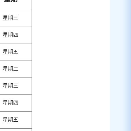
星期三
星期四
星期五
星期二
星期三
星期四
星期五