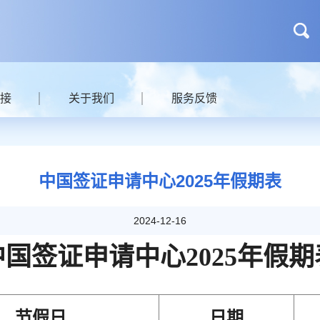
接
关于我们
服务反馈
中国签证申请中心2025年假期表
2024-12-16
中国签证申请中心2025年假期
节假日
日期