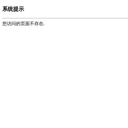
系统提示
您访问的页面不存在.