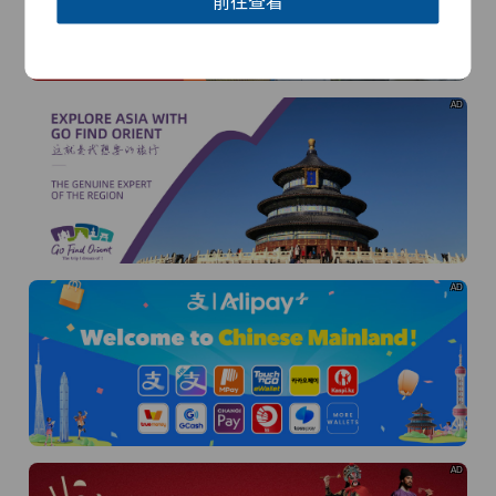
前往查看
AD
AD
AD