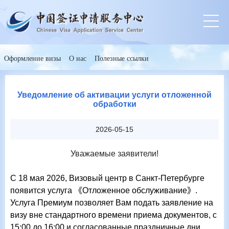
Оформление визы
О нас
Полезные ссылки
Уведомление об активации услуги отложенной
обработки
2026-05-15
Уважаемые заявители!
С 18 мая 2026
,
Визовый центр в Санкт-Петербурге
появится услуга
《
Отложенное обслуживание
》
.
Услуга Премиум позволяет Вам подать заявление на
визу вне стандартного времени приема документов, с
15:00 до 16:00 и согласованные праздничные дни.