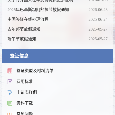
通知
2026年巴基斯坦阿舒拉节放假通知
2026-06-23
中国签证在线办理流程
2025-06-24
古尔邦节放假通知
2025-05-27
端午节放假通知
2025-05-27
签证信息
签证类型及材料清单
费用标准
申请表样例
资料下载
常见问题