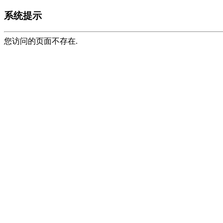
系统提示
您访问的页面不存在.