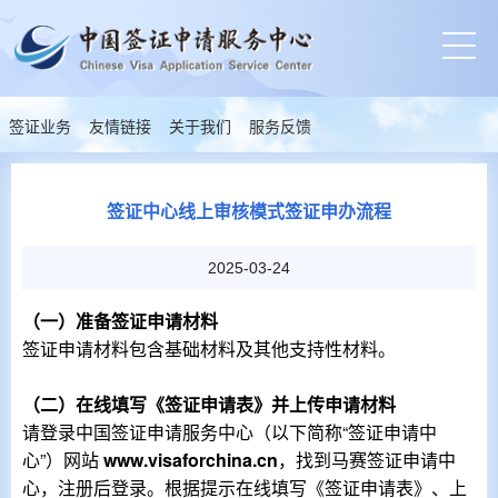
签证业务
友情链接
关于我们
服务反馈
签证中心线上审核模式签证申办流程
2025-03-24
（一）准备签证申请材料
签证申请材料包含基础材料及其他支持性材料。
（二）在线填写《签证申请表》并上传申请材料
请登录中国签证申请服务中心（以下简称“签证申请中
心”）网站
www.visaforchina.cn
，找到马赛签证申请中
心，注册后登录。根据提示在线填写《签证申请表》、上