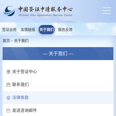
签证业务
友情链接
关于我们
服务反馈
首页
关于我们
>
— 关于我们 —
关于签证中心
联系我们
法律条款
发送咨询邮件