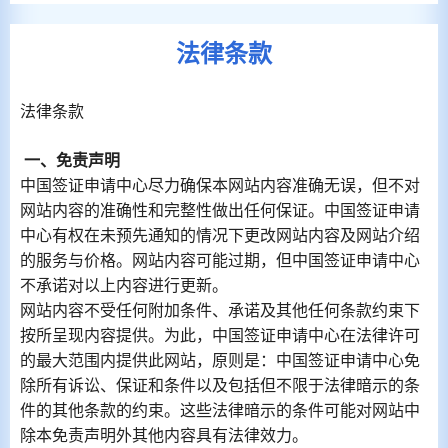
法律条款
法律条款
一、免责声明
中国签证申请中心尽力确保本网站内容准确无误，但不对
网站内容的准确性和完整性做出任何保证。中国签证申请
中心有权在未预先通知的情况下更改网站内容及网站介绍
的服务与价格。网站内容可能过期，但中国签证申请中心
不承诺对以上内容进行更新。
网站内容不受任何附加条件、承诺及其他任何条款约束下
按所呈现内容提供。为此，中国签证申请中心在法律许可
的最大范围内提供此网站，原则是：中国签证申请中心免
除所有诉讼、保证和条件以及包括但不限于法律暗示的条
件的其他条款的约束。这些法律暗示的条件可能对网站中
除本免责声明外其他内容具有法律效力。