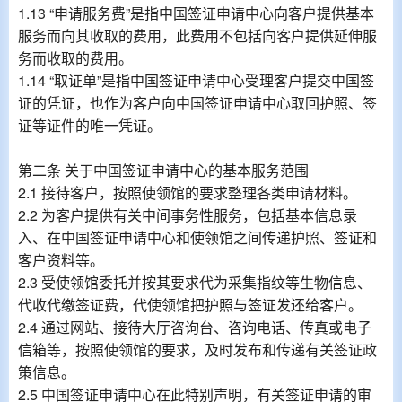
1.13 “申请服务费”是指中国签证申请中心向客户提供基本
服务而向其收取的费用，此费用不包括向客户提供延伸服
务而收取的费用。
1.14 “取证单”是指中国签证申请中心受理客户提交中国签
证的凭证，也作为客户向中国签证申请中心取回护照、签
证等证件的唯一凭证。
第二条 关于中国签证申请中心的基本服务范围
2.1 接待客户，按照使领馆的要求整理各类申请材料。
2.2 为客户提供有关中间事务性服务，包括基本信息录
入、在中国签证申请中心和使领馆之间传递护照、签证和
客户资料等。
2.3 受使领馆委托并按其要求代为采集指纹等生物信息、
代收代缴签证费，代使领馆把护照与签证发还给客户。
2.4 通过网站、接待大厅咨询台、咨询电话、传真或电子
信箱等，按照使领馆的要求，及时发布和传递有关签证政
策信息。
2.5 中国签证申请中心在此特别声明，有关签证申请的审