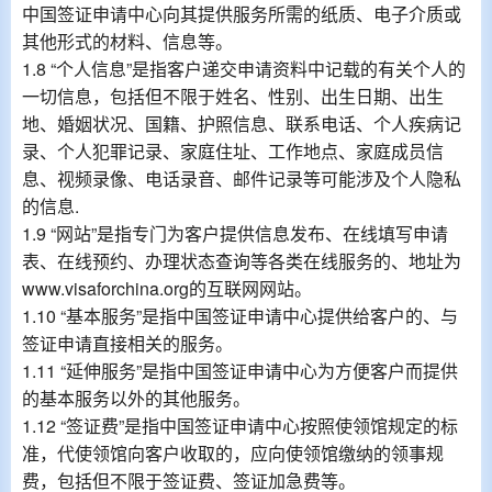
中国签证申请中心向其提供服务所需的纸质、电子介质或
其他形式的材料、信息等。
1.8 “个人信息”是指客户递交申请资料中记载的有关个人的
一切信息，包括但不限于姓名、性别、出生日期、出生
地、婚姻状况、国籍、护照信息、联系电话、个人疾病记
录、个人犯罪记录、家庭住址、工作地点、家庭成员信
息、视频录像、电话录音、邮件记录等可能涉及个人隐私
的信息.
1.9 “网站”是指专门为客户提供信息发布、在线填写申请
表、在线预约、办理状态查询等各类在线服务的、地址为
www.visaforchina.org的互联网网站。
1.10 “基本服务”是指中国签证申请中心提供给客户的、与
签证申请直接相关的服务。
1.11 “延伸服务”是指中国签证申请中心为方便客户而提供
的基本服务以外的其他服务。
1.12 “签证费”是指中国签证申请中心按照使领馆规定的标
准，代使领馆向客户收取的，应向使领馆缴纳的领事规
费，包括但不限于签证费、签证加急费等。