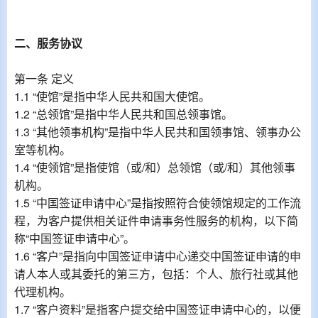
二、服务协议
第一条 定义
1.1 “使馆”是指中华人民共和国大使馆。
1.2 “总领馆”是指中华人民共和国总领事馆。
1.3 “其他领事机构”是指中华人民共和国领事馆、领事办公
室等机构。
1.4 “使领馆”是指使馆（或/和）总领馆（或/和）其他领事
机构。
1.5 “中国签证申请中心”是指按照符合使领馆规定的工作流
程，为客户提供相关证件申请事务性服务的机构，以下简
称“中国签证申请中心”。
1.6 “客户”是指向中国签证申请中心递交中国签证申请的申
请人本人或其委托的第三方，包括：个人、旅行社或其他
代理机构。
1.7 “客户资料”是指客户提交给中国签证申请中心的，以便