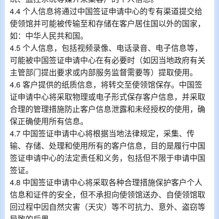
4.4 个人信息将通过中国签证申请中心的专有渠道提交给
使领馆并可能被传输至和存储在客户居住国以外的国家，
如：中华人民共和国。
4.5 个人信息，包括视频录像、电话录音、电子信息等，
可能被中国签证申请中心在有必要时（如因当地政府有关
主管部门提出要求或内部服务监督需要等）提取使用。
4.6 客户提供的纸质信息，将转交至使领馆保存。中国签
证申请中心将采取物理或电子形式保存客户信息，并采取
合理的管理措施防止客户信息泄露和未经授权的使用，确
保正确使用所有信息。
4.7 中国签证申请中心将根据当地法律规定，采集、传
输、存储、处理和使用所有的客户信息，目的是履行中国
签证申请中心的法定责任和义务，包括但不限于申请中国
签证。
4.8 中国签证申请中心将采取各种合理措施保护客户个人
信息和证件的安全，但不承担向使领馆送办、自使领馆取
回过程中因自然灾害（天灾）等不可抗力、意外、盗窃等
导致的后果。