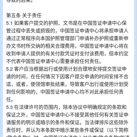
第五条 关于责任
5.1 如果客户提交的护照、文书是在中国签证申请中心保
管过程中丢失或损毁的，中国签证申请中心将承担申请人
通过正常程序向本国护照管理部门申请补办护照或重新申
办文书时所交纳的相关合理费用，中国签证申请中心将在
收到申请人提供的有关付款凭证时支付该费用，但本约定
不代表中国签证申请中心需要承担任何责任。
5.2 客户应当根据出行或使用计划合理地安排提交签证申
请的时间，在任何情况下因客户提交申请的时间安排不合
适，或者，使领馆审批结果，导致客户出行或使用计划受
到任何影响的，中国签证申请中心均不对此承担任何责
任。
5.3 在法律许可的范围内，除本协议中明确规定的条款和
保证之外，中国签证申请中心不接受其他任何有关签证申
请服务的明示或暗示的条件和保证。当法律排斥这些除外
责任时，并认为本条款中暗示某些条件或保证（以下简称