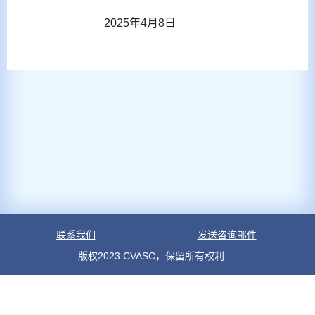
2025年4月8日
联系我们
发送咨询邮件
版权2023 CVASC，保留所有权利