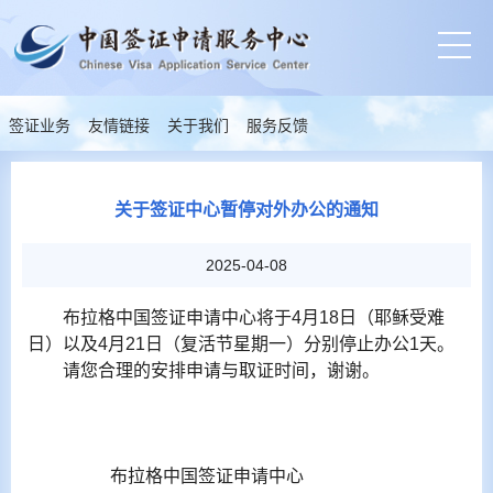
签证业务
友情链接
关于我们
服务反馈
关于签证中心暂停对外办公的通知
2025-04-08
布拉格中国签证申请中心将于4月18日（耶稣受难
日）以及4月21日（复活节星期一）分别停止办公1天。
请您合理的安排申请与取证时间，谢谢。
布拉格中国签证申请中心