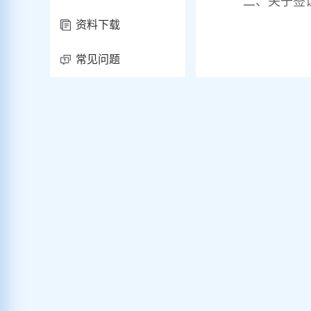
二、关于签
资料下载
常见问题