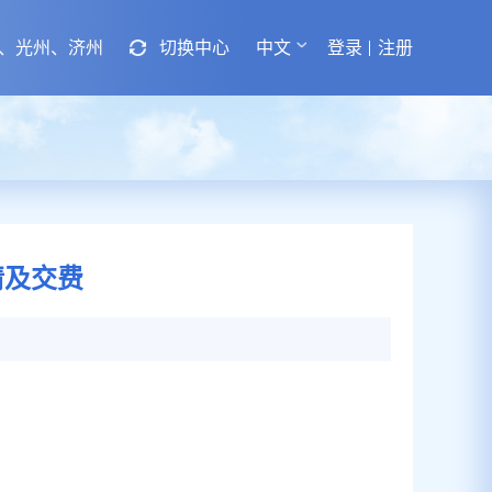
、光州、济州
切换中心
中文
登录
注册
请及交费