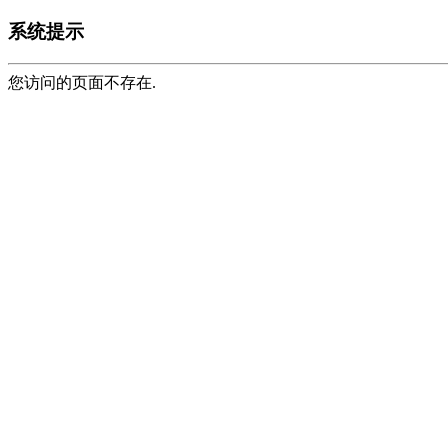
系统提示
您访问的页面不存在.