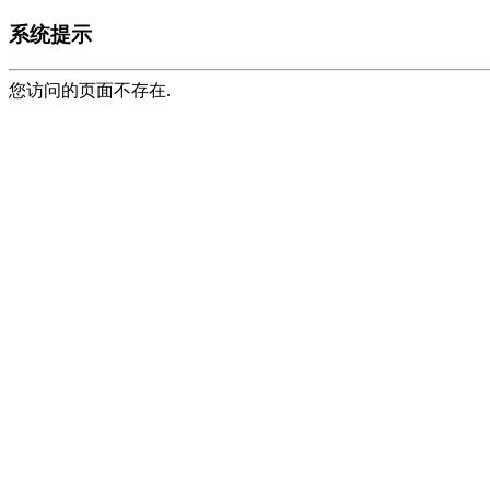
系统提示
您访问的页面不存在.