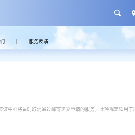
们
服务反馈
尔摩签证中心将暂时取消通过邮寄递交申请的服务。此项规定适用于
人，旅行社将统一安排到签证中心录指纹的时间）。14岁以下和