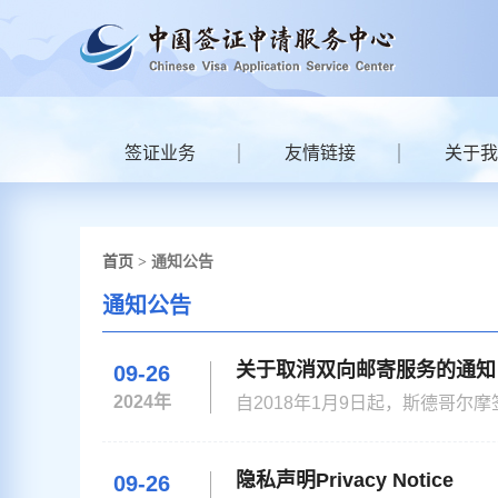
签证业务
友情链接
关于我
首页
> 通知公告
通知公告
关于取消双向邮寄服务的通知
09-26
2024年
自2018年1月9日起，斯德哥
无论申请人是否需要录指纹。 即日起，所有按照规定需要录指纹的申请人，经网上预约后，需本人到签证中心
提交申请（通过旅行社提交的申请
申请
隐私声明Privacy Notice
09-26