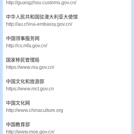
http://guangzhou.customs.gov.cn/
中华人民共和国驻澳大利亚大使馆
http://au.china-embassy.gov.cn/
中国领事服务网
http://cs.mfa.gov.cn/
国家移民管理局
https://www.nia.gov.cn/
中国文化和旅游部
https://www.mct.gov.cn
中国文化网
http://www.chinaculture.org
中国教育部
http://www.moe.gov.cn/