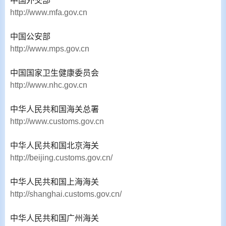
中国外交部
http://www.mfa.gov.cn
中国公安部
http://www.mps.gov.cn
中国国家卫生健康委员会
http://www.nhc.gov.cn
中华人民共和国海关总署
http://www.customs.gov.cn
中华人民共和国北京海关
http://beijing.customs.gov.cn/
中华人民共和国上海海关
http://shanghai.customs.gov.cn/
中华人民共和国广州海关