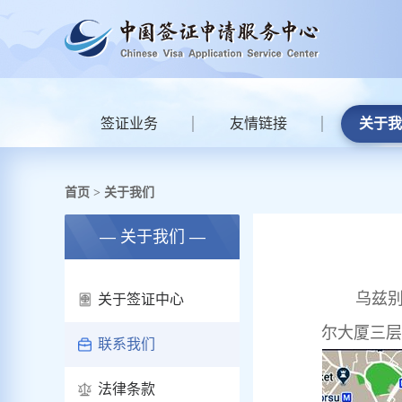
签证业务
友情链接
关于我
首页
关于我们
>
— 关于我们 —
乌兹
关于签证中心
尔大厦三层
联系我们
法律条款