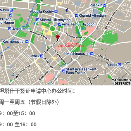
坦塔什干
签证申请中心办公时间：
周一至周五（节假日除外）
：00至15：00
：00 至16：00