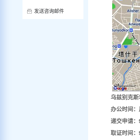
发送咨询邮件
乌兹别克斯
办公时间：
递交申请：9
取证时间：9