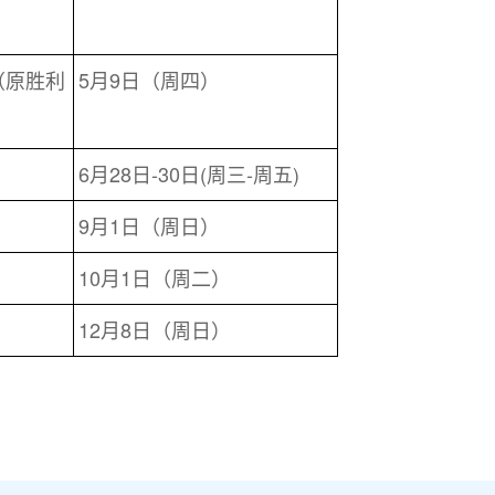
（原胜利
5月9日（周四）
6月28日-30日(周三-周五)
9月1日（周日）
10月1日（周二）
12月8日（周日）