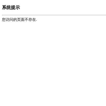
系统提示
您访问的页面不存在.