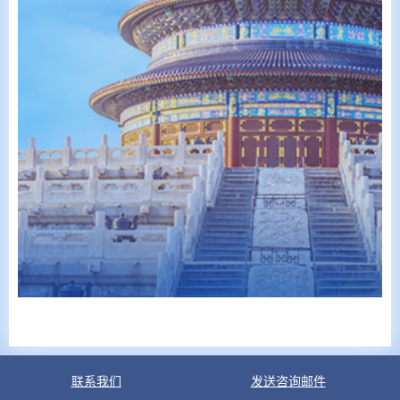
联系我们
发送咨询邮件