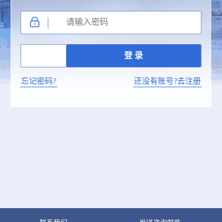
忘记密码?
还没有账号?去注册