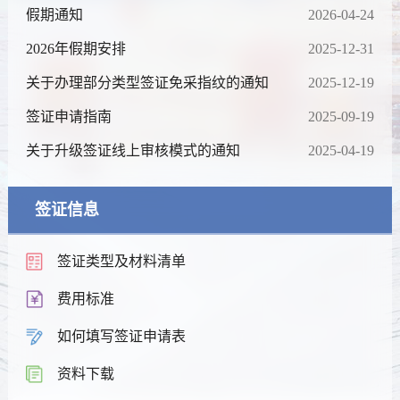
假期通知
2026-04-24
2026年假期安排
2025-12-31
关于办理部分类型签证免采指纹的通知
2025-12-19
签证申请指南
2025-09-19
关于升级签证线上审核模式的通知
2025-04-19
签证信息
签证类型及材料清单
费用标准
如何填写签证申请表
资料下载