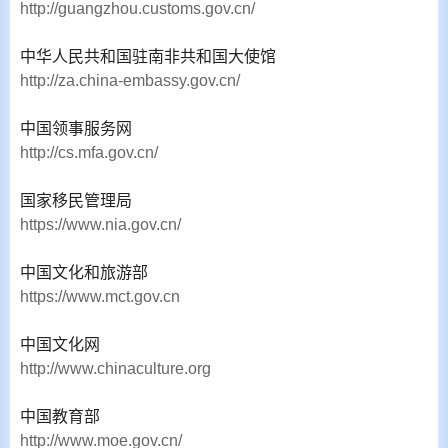
http://guangzhou.customs.gov.cn/
中华人民共和国驻南非共和国大使馆
http://za.china-embassy.gov.cn/
中国领事服务网
http://cs.mfa.gov.cn/
国家移民管理局
https://www.nia.gov.cn/
中国文化和旅游部
https://www.mct.gov.cn
中国文化网
http://www.chinaculture.org
中国教育部
http://www.moe.gov.cn/