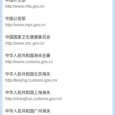
中国外交部
http://www.mfa.gov.cn
中国公安部
http://www.mps.gov.cn
中国国家卫生健康委员会
http://www.nhc.gov.cn
中华人民共和国海关总署
http://www.customs.gov.cn
中华人民共和国北京海关
http://beijing.customs.gov.cn/
中华人民共和国上海海关
http://shanghai.customs.gov.cn/
中华人民共和国广州海关