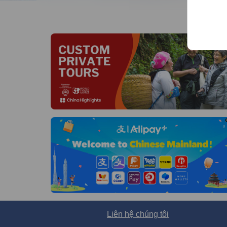
Liên hệ chúng tôi