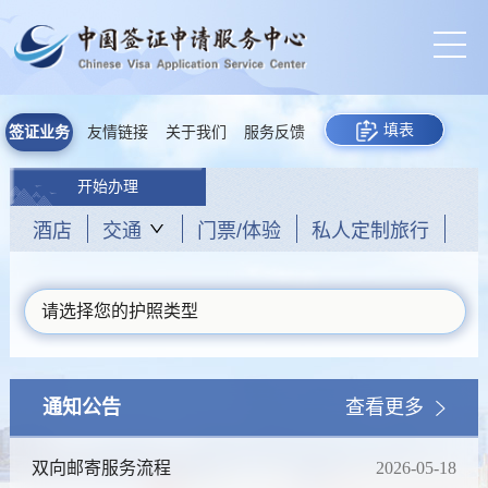
填表
签证业务
友情链接
关于我们
服务反馈
开始办理
酒店
交通
门票/体验
私人定制旅行
请选择您的护照类型
通知公告
查看更多
双向邮寄服务流程
2026-05-18