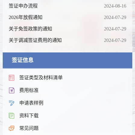
签证申办流程
2024-08-16
2026年放假通知
2024-07-29
关于免签政策的通知
2024-07-29
关于调减签证费用的通知
2024-07-29
签证信息
签证类型及材料清单
费用标准
申请表样例
资料下载
常见问题