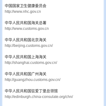
中国国家卫生健康委员会
http://www.nhc.gov.cn
中华人民共和国海关总署
http://www.customs.gov.cn
中华人民共和国北京海关
http://beijing.customs.gov.cn/
中华人民共和国上海海关
http://shanghai.customs.gov.cn/
中华人民共和国广州海关
http://guangzhou.customs.gov.cn/
中华人民共和国驻爱丁堡总领馆
http://edinburgh.china-consulate.org/chn/