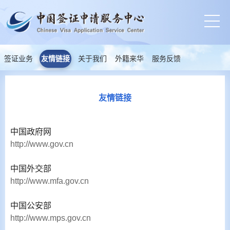
签证业务
友情链接
关于我们
外籍来华
服务反馈
友情链接
中国政府网
http://www.gov.cn
中国外交部
http://www.mfa.gov.cn
中国公安部
http://www.mps.gov.cn