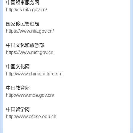
中国领事服务网
http://cs.mfa.gov.cn/
国家移民管理局
https://www.nia.gov.cn/
中国文化和旅游部
https://www.mct.gov.cn
中国文化网
http://www.chinaculture.org
中国教育部
http://www.moe.gov.cn/
中国留学网
http://www.cscse.edu.cn