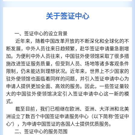
关于签证中心
一、签证中心的设立背景
近年来，随着中国改革开放的不断深化和全球化的不
断发展，中外人员往来日趋频繁，赴华签证申请量急剧增
加。为便利中外人员往来，中国驻外使领馆采取了很多措
施改进签证服务质量，但受到人员、场地等诸多客观条件
限制，仍未能达到理想状况。近年来，世界上不少国家的
驻外使领馆也面临着同样的问题，并引入签证申请中心为
申请人提供更加全面、高效的服务。因此，一些签证量较
大的中国驻外使领馆决定引入签证申请中心这一新的模
式。
截至目前，我们已相继在欧洲、亚洲、大洋洲和北美
洲设立了数百个中国签证申请服务中心（以下简称“签证中
心”），为申请中国签证的各国人士提供优质服务。
二、签证中心的服务范围