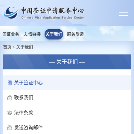
签证业务
友情链接
关于我们
服务反馈
首页
关于我们
>
— 关于我们 —
关于签证中心
联系我们
法律条款
发送咨询邮件