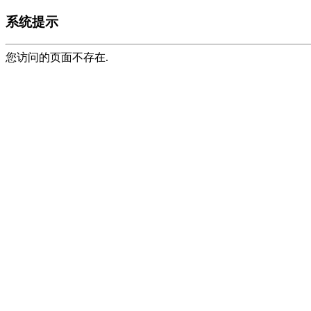
系统提示
您访问的页面不存在.