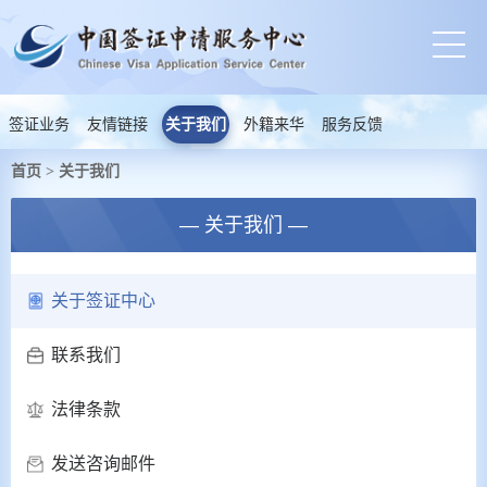
签证业务
友情链接
关于我们
外籍来华
服务反馈
首页
关于我们
>
— 关于我们 —
关于签证中心
联系我们
法律条款
发送咨询邮件