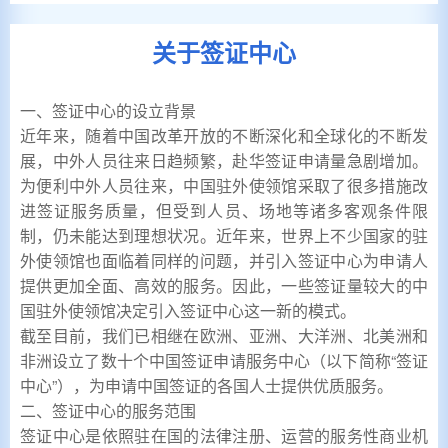
关于签证中心
一、签证中心的设立背景
近年来，随着中国改革开放的不断深化和全球化的不断发
展，中外人员往来日趋频繁，赴华签证申请量急剧增加。
为便利中外人员往来，中国驻外使领馆采取了很多措施改
进签证服务质量，但受到人员、场地等诸多客观条件限
制，仍未能达到理想状况。近年来，世界上不少国家的驻
外使领馆也面临着同样的问题，并引入签证中心为申请人
提供更加全面、高效的服务。因此，一些签证量较大的中
国驻外使领馆决定引入签证中心这一新的模式。
截至目前，我们已相继在欧洲、亚洲、大洋洲、北美洲和
非洲设立了数十个中国签证申请服务中心（以下简称“签证
中心”），为申请中国签证的各国人士提供优质服务。
二、签证中心的服务范围
签证中心是依照驻在国的法律注册、运营的服务性商业机