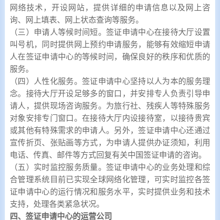
网络技术，开设网站，提供详细的申请信息以及网上咨
询、网上填表、网上状态查询等服务。
（三）申请人等候时间短。签证申请中心在接待大厅设置
叫号机，同时提供网上预约申请服务，能够有效缩短申请
人在签证申请中心的等候时间，确保良好的秩序和优质的
服务。
（四）人性化服务。签证申请中心坚持以人为本的服务理
念。接待大厅开设足够多的窗口，并安排专人负责引导申
请人，提供现场咨询服务。为旅行社、残疾人等特殊服务
对象安排专门窗口。在接待大厅内设接待室，以接待贵宾
或其他有特殊需求的申请人。另外，签证申请中心还通过
宣传折页、张贴画等方式，为申请人提供办证须知，利用
电话、传真、邮件等方式回复有关中国签证申请的咨询。
（五）实时监控服务质量。签证申请中心的业务处理和综
合管理系统目前已实现全球网络化管理，可实时监控各签
证申请中心的运行情况和服务水平，实时提供业务和技术
支持，处理各类紧急状况。
四、签证申请中心的运营公司