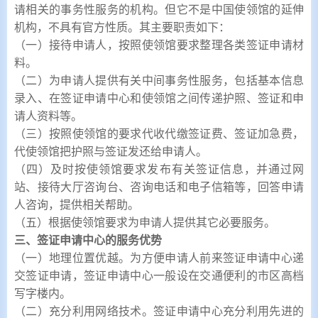
请相关的事务性服务的机构。但它不是中国使领馆的延伸
机构，不具有官方性质。其主要职责如下：
（一）接待申请人，按照使领馆要求整理各类签证申请材
料。
（二）为申请人提供有关中间事务性服务，包括基本信息
录入、在签证申请中心和使领馆之间传递护照、签证和申
请人资料等。
（三）按照使领馆的要求代收代缴签证费、签证加急费，
代使领馆把护照与签证发还给申请人。
（四）及时按使领馆要求发布有关签证信息，并通过网
站、接待大厅咨询台、咨询电话和电子信箱等，回答申请
人咨询，提供相关帮助。
（五）根据使领馆要求为申请人提供其它必要服务。
三、签证申请中心的服务优势
（一）地理位置优越。为方便申请人前来签证申请中心递
交签证申请，签证申请中心一般设在交通便利的市区高档
写字楼内。
（二）充分利用网络技术。签证申请中心充分利用先进的