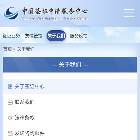
签证业务
友情链接
关于我们
服务反馈
首页
关于我们
>
— 关于我们 —
关于签证中心
联系我们
法律条款
发送咨询邮件