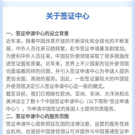
关于签证中心
一、签证申请中心的设立背景
近年来，随着中国改革开放的不断深化和全球化的不断发
展，中外人员往来日趋频繁，赴华签证申请量急剧增加。
为便利中外人员往来，中国驻外使领馆采取了很多措施改
进签证服务质量。近年来，世界上不少国家的驻外使领馆
也面临着同样的问题，并引入签证申请中心为申请人提供
更加全面、高效的服务。因此，一些签证量较大的中国驻
外使领馆决定引入签证申请中心这一新的模式。
截至目前，我们已相继在欧洲、亚洲、非洲、大洋洲和北
美洲设立了数十个中国签证申请中心（以下简称“签证申请
中心”），为申请中国签证的各国人士提供优质服务。
二、签证申请中心的服务范围
签证申请中心是依照驻在国的法律注册、运营的服务性商
业机构，也是经中国使领馆认可并提供与中国普通签证申