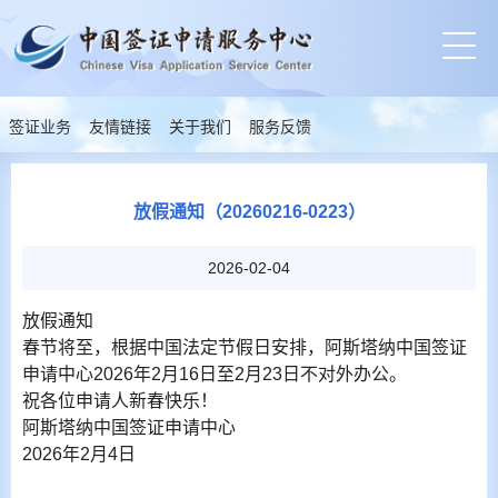
签证业务
友情链接
关于我们
服务反馈
放假通知（20260216-0223）
2026-02-04
放假通知
春节将至，根据中国法定节假日安排，阿斯塔纳中国签证
申请中心2026年2月16日至2月23日不对外办公。
祝各位申请人新春快乐！
阿斯塔纳中国签证申请中心
2026年2月4日