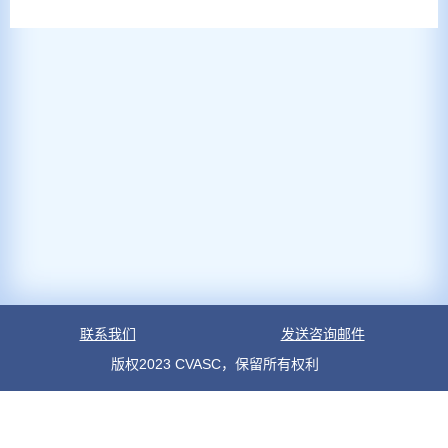
联系我们
发送咨询邮件
版权2023 CVASC，保留所有权利