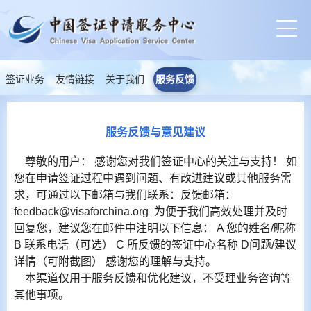
签证业务
友情链接
关于我们
服务反馈
服务反馈与意见建议
尊敬的用户： 感谢您对我们签证中心的关注与支持！ 如
您在申请签证过程中遇到问题、有改进建议或其他服务需
求，可通过以下邮箱与我们联系：反馈邮箱：
feedback@visaforchina.org 为便于我们高效处理并及时
回复您，建议您在邮件中注明以下信息： A 您的姓名/昵称
B 联系电话（可选） C 所反馈的签证中心名称 D问题/建议
详情（可附截图） 感谢您的理解与支持。
本渠道仅用于服务反馈和优化建议，不受理业务咨询等
其他事项。