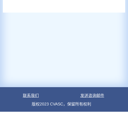
联系我们
发送咨询邮件
版权2023 CVASC，保留所有权利