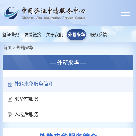
签证业务
友情链接
关于我们
外籍来华
服务反馈
首页
外籍来华
>
— 外籍来华 —
外籍来华服务简介
来华前服务
入境后服务