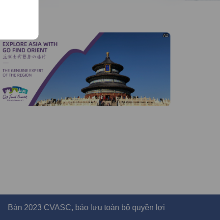
AD
Bản 2023 CVASC, bảo lưu toàn bộ quyền lợi