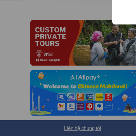
Liên hệ chúng tôi