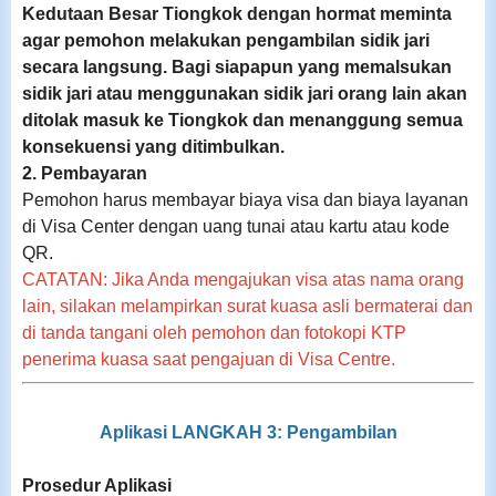
Kedutaan Besar Tiongkok dengan hormat meminta
agar pemohon melakukan pengambilan sidik jari
secara langsung. Bagi siapapun yang memalsukan
sidik jari atau menggunakan sidik jari orang lain akan
ditolak masuk ke Tiongkok dan menanggung semua
konsekuensi yang ditimbulkan.
2. Pembayaran
Pemohon harus membayar biaya visa dan biaya layanan
di Visa Center dengan uang tunai atau kartu atau kode
QR.
CATATAN: Jika Anda mengajukan visa atas nama orang
lain, silakan melampirkan surat kuasa asli bermaterai dan
di tanda tangani oleh pemohon dan fotokopi KTP
penerima kuasa saat pengajuan di Visa Centre.
Aplikasi LANGKAH 3: Pengambilan
Prosedur Aplikasi