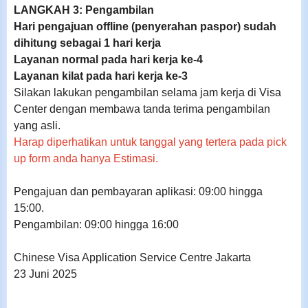
LANGKAH 3: Pengambilan
Hari pengajuan offline (penyerahan paspor) sudah
dihitung sebagai 1 hari kerja
Layanan normal pada hari kerja ke-4
Layanan kilat pada hari kerja ke-3
Silakan lakukan pengambilan selama jam kerja di Visa
Center dengan membawa tanda terima pengambilan
yang asli.
Harap diperhatikan untuk tanggal yang tertera pada pick
up form anda hanya Estimasi.
Pengajuan dan pembayaran aplikasi: 09:00 hingga
15:00.
Pengambilan: 09:00 hingga 16:00
Chinese Visa Application Service Centre Jakarta
23 Juni 2025