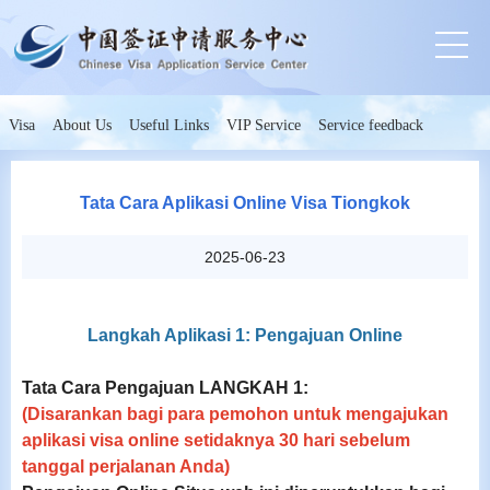
Visa
About Us
Useful Links
VIP Service
Service feedback
Tata Cara Aplikasi Online Visa Tiongkok
2025-06-23
Langkah Aplikasi 1: Pengajuan Online
Tata Cara Pengajuan LANGKAH 1:
(Disarankan bagi para pemohon untuk mengajukan
aplikasi visa online setidaknya 30 hari sebelum
tanggal perjalanan Anda)