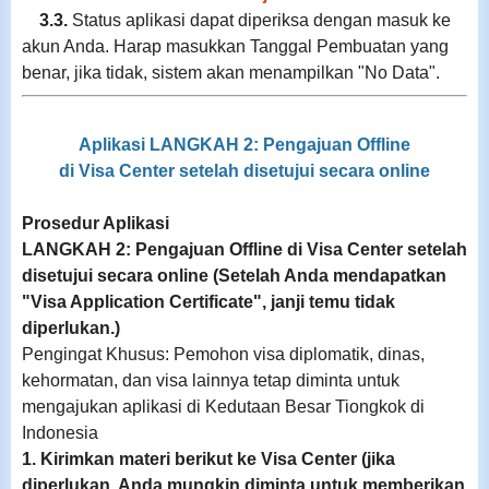
3.3.
Status aplikasi dapat diperiksa dengan masuk ke
akun Anda. Harap masukkan Tanggal Pembuatan yang
benar, jika tidak, sistem akan menampilkan "No Data".
Aplikasi LANGKAH 2: Pengajuan Offline
di Visa Center setelah disetujui secara online
Prosedur Aplikasi
LANGKAH 2: Pengajuan Offline di Visa Center setelah
disetujui secara online (Setelah Anda mendapatkan
"Visa Application Certificate", janji temu tidak
diperlukan.)
Pengingat Khusus: Pemohon visa diplomatik, dinas,
kehormatan, dan visa lainnya tetap diminta untuk
mengajukan aplikasi di Kedutaan Besar Tiongkok di
Indonesia
1. Kirimkan materi berikut ke Visa Center (jika
diperlukan, Anda mungkin diminta untuk memberikan