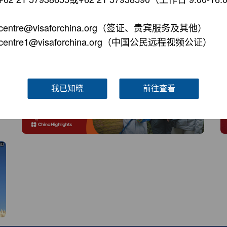
线
tacentre@visaforchina.org（签证、贵宾服务及其他）
AD
acentre1@visaforchina.org
（中国公民远程视频公证）
AD
我已知晓
前往查看
AD