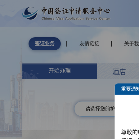
签证业务
友情链接
关于我
开始办理
酒店
重要通
请选择您的护照类型
尊敬的