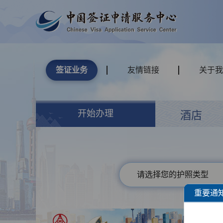
签证业务
友情链接
关于我
开始办理
酒店
请选择您的护照类型
重要通