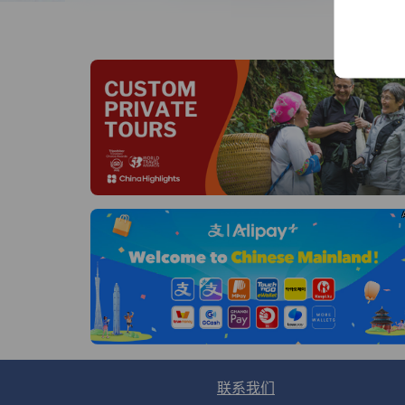
线
联系我们