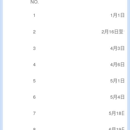
NO.
1
1月1日
2
2月16日至19
3
4月3日
4
4月6日
5
5月1日
6
5月4日
7
5月18日
8
6月19日