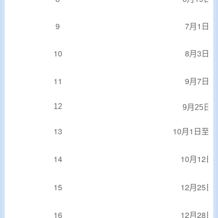
9
7月1日
10
8月3日
11
9月7日
12
9月25日
13
10月1日至5
14
10月12日
15
12月25日
16
12月28日