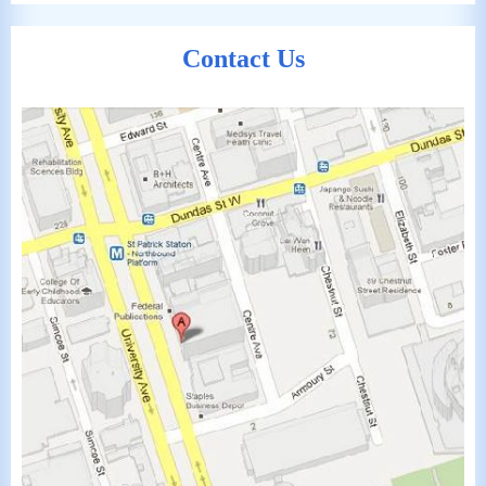
Contact Us