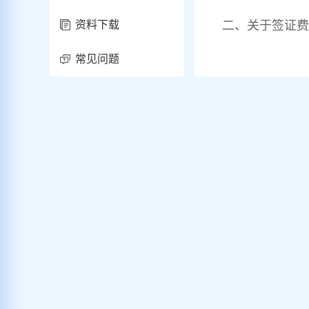
二、关于签证费
资料下载
常见问题