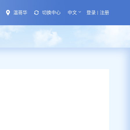
温哥华
切换中心
中文
登录
注册