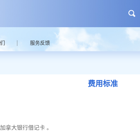
们
服务反馈
费用标准
加拿大银行借记卡 。