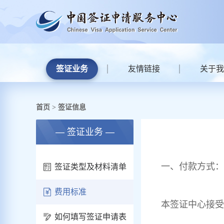
签证业务
友情链接
关于我
首页
签证信息
>
— 签证业务 —
一、付款方式：
签证类型及材料清单
费用标准
本签证中心接受
如何填写签证申请表