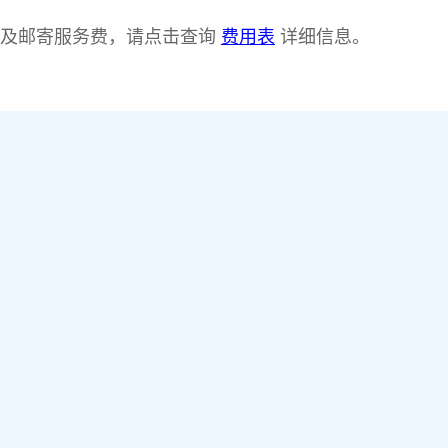
及邮寄服务费，请点击
查询
详细信息。
费用表