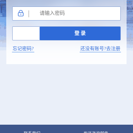
忘记密码?
还没有账号?去注册