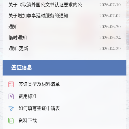
关于《取消外国公文书认证要求的公
2026-07-10
约》在阿生效后
关于增加尊享延时服务的通知
2026-07-02
通知
2026-06-30
临时通知
2026-06-24
通知-更新
2026-04-29
签证信息
签证类型及材料清单
费用标准
如何填写签证申请表
资料下载