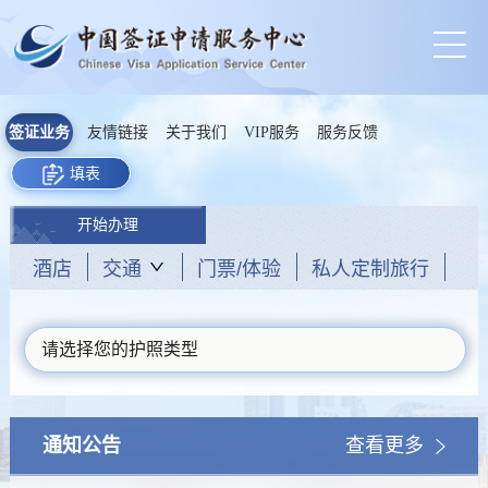
签证业务
友情链接
关于我们
VIP服务
服务反馈
填表
开始办理
酒店
交通
门票/体验
私人定制旅行
请选择您的护照类型
通知公告
查看更多