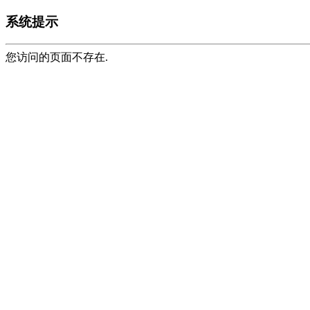
系统提示
您访问的页面不存在.