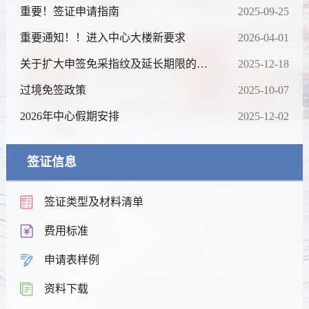
重要！签证申请指南
2025-09-25
重要通知！！进入中心大楼新要求
2026-04-01
关于扩大申签免采指纹及延长期限的通
2025-12-18
知
过境免签政策
2025-10-07
2026年中心假期安排
2025-12-02
签证信息
签证类型及材料清单
费用标准
申请表样例
资料下载